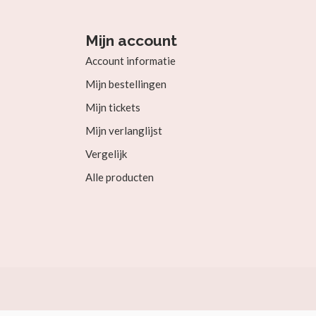
Mijn account
Account informatie
Mijn bestellingen
Mijn tickets
Mijn verlanglijst
Vergelijk
Alle producten