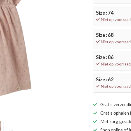
Size : 74
Niet op voorraad
Size : 68
Niet op voorraad
Size : 86
Niet op voorraad
Size : 62
Niet op voorraad
Gratis verzend
Gratis ophalen 
Met zorg gesel
Shop online of 