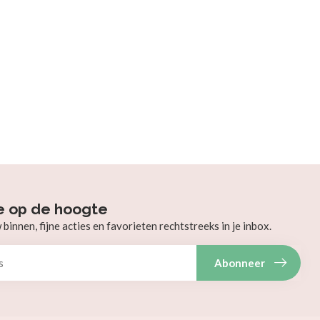
e op de hoogte
innen, fijne acties en favorieten rechtstreeks in je inbox.
Abonneer