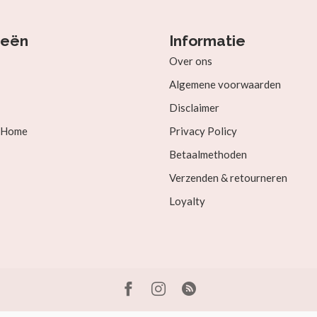
ieën
Informatie
Over ons
Algemene voorwaarden
Disclaimer
& Home
Privacy Policy
Betaalmethoden
Verzenden & retourneren
Loyalty