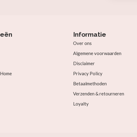
ieën
Informatie
Over ons
Algemene voorwaarden
Disclaimer
& Home
Privacy Policy
Betaalmethoden
Verzenden & retourneren
Loyalty