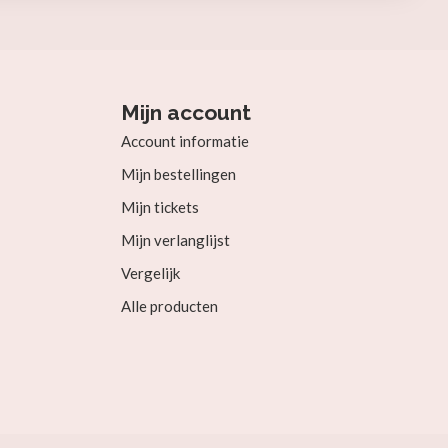
Mijn account
Account informatie
Mijn bestellingen
Mijn tickets
Mijn verlanglijst
Vergelijk
Alle producten