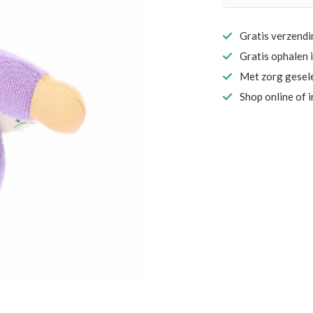
Gratis verzend
Gratis ophalen 
Met zorg gesel
Shop online of 