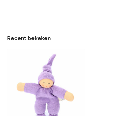
Recent bekeken