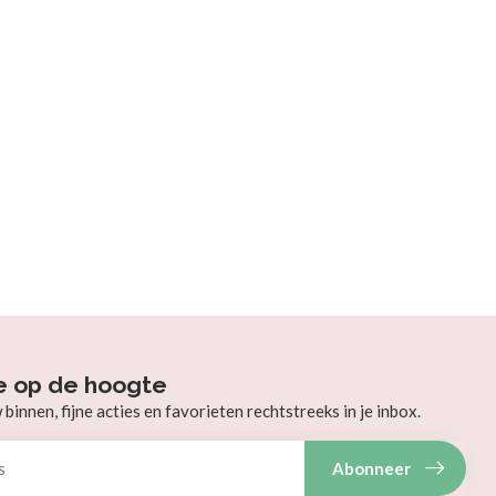
e op de hoogte
innen, fijne acties en favorieten rechtstreeks in je inbox.
Abonneer