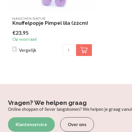
NANCHEN NATUR
Knuffelpopje Pimpel lila (22cm)
€23,95
Op voorraad
Vergelijk
Vragen? We helpen graag
Online shoppen of liever langskomen? We helpen je graag vanui
Klantenservice
Over ons