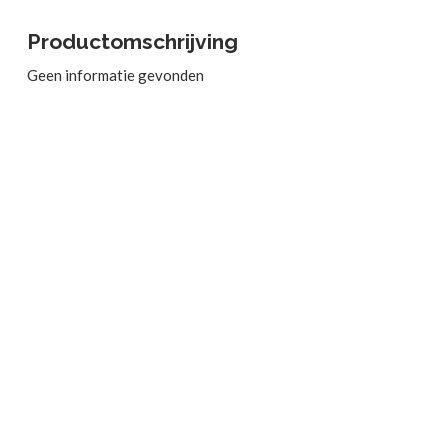
Productomschrijving
Geen informatie gevonden