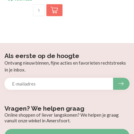
Als eerste op de hoogte
Ontvang nieuw binnen, fijne acties en favorieten rechtstreeks
in je inbox.
Vragen? We helpen graag
Online shoppen of liever langskomen? We helpen je graag
vanuit onze winkel in Amersfoort.