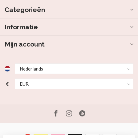
Categorieën
Informatie
Mijn account
€