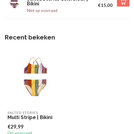
Bikini
€15,00
Niet op voorraad
Recent bekeken
SALTED STORIES
Multi Stripe | Bikini
€29,99
Op voorraad