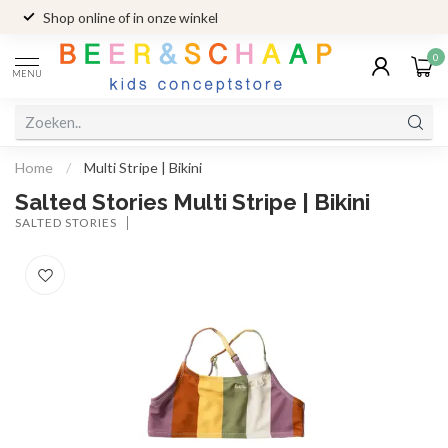
Shop online of in onze winkel
0
MENU
Home
/
Multi Stripe | Bikini
Salted Stories Multi Stripe | Bikini
SALTED STORIES