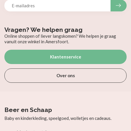
Vragen? We helpen graag
Online shoppen of liever langskomen? We helpen je graag
vanuit onze winkel in Amersfoort.
Klantenservice
Over ons
Beer en Schaap
Baby en kinderkleding, speelgoed, wolletjes en cadeaus.