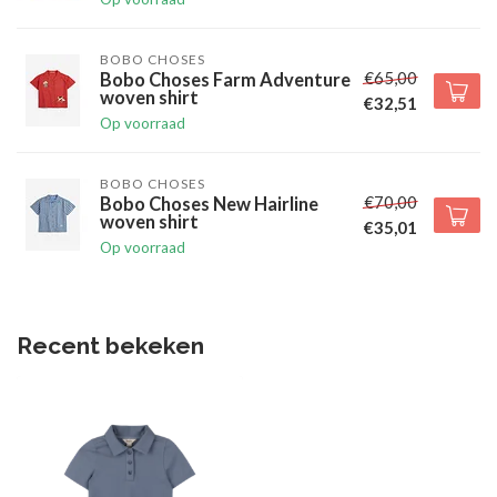
BOBO CHOSES
€65,00
Bobo Choses Farm Adventure
woven shirt
€32,51
Op voorraad
BOBO CHOSES
€70,00
Bobo Choses New Hairline
woven shirt
€35,01
Op voorraad
Recent bekeken