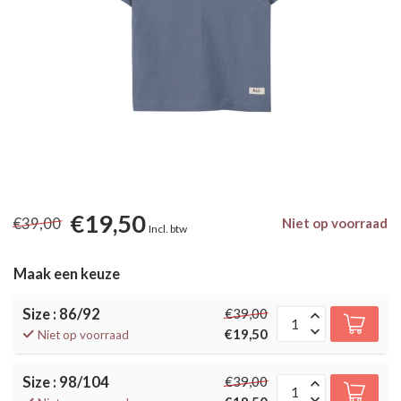
€19,50
€39,00
Niet op voorraad
Incl. btw
Maak een keuze
Size : 86/92
€39,00
€19,50
Niet op voorraad
Size : 98/104
€39,00