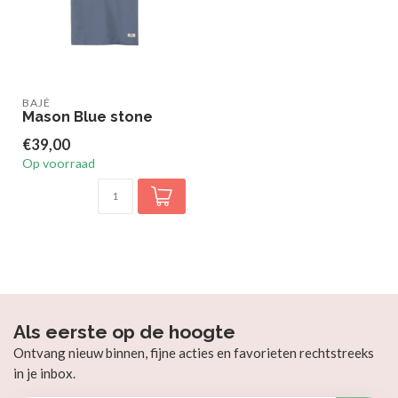
BAJÉ
Mason Blue stone
€39,00
Op voorraad
Als eerste op de hoogte
Ontvang nieuw binnen, fijne acties en favorieten rechtstreeks
in je inbox.