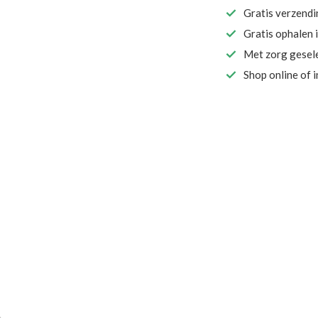
Gratis verzend
Gratis ophalen 
Met zorg gesel
Shop online of 