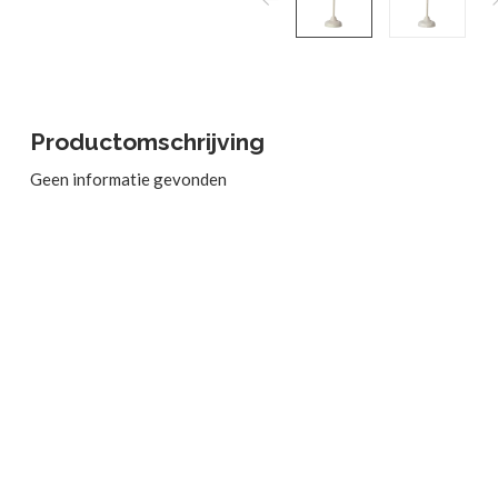
Productomschrijving
Geen informatie gevonden