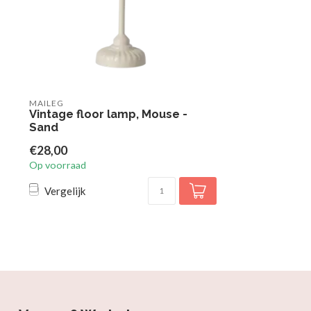
MAILEG
Vintage floor lamp, Mouse -
Sand
€28,00
Op voorraad
Vergelijk