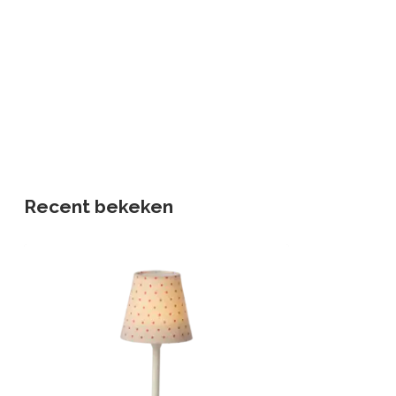
Recent bekeken