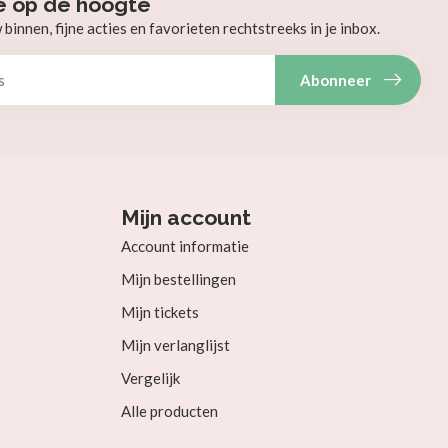
e op de hoogte
innen, fijne acties en favorieten rechtstreeks in je inbox.
Abonneer
Mijn account
Account informatie
Mijn bestellingen
Mijn tickets
Mijn verlanglijst
Vergelijk
Alle producten