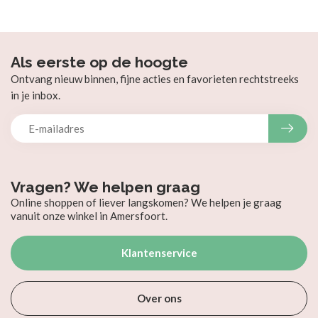
Als eerste op de hoogte
Ontvang nieuw binnen, fijne acties en favorieten rechtstreeks
in je inbox.
Vragen? We helpen graag
Online shoppen of liever langskomen? We helpen je graag
vanuit onze winkel in Amersfoort.
Klantenservice
Over ons