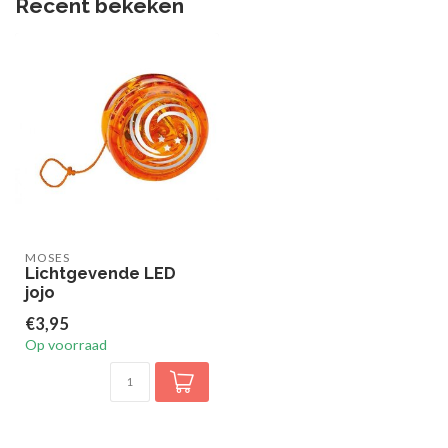
Recent bekeken
MOSES
Lichtgevende LED
jojo
€3,95
Op voorraad