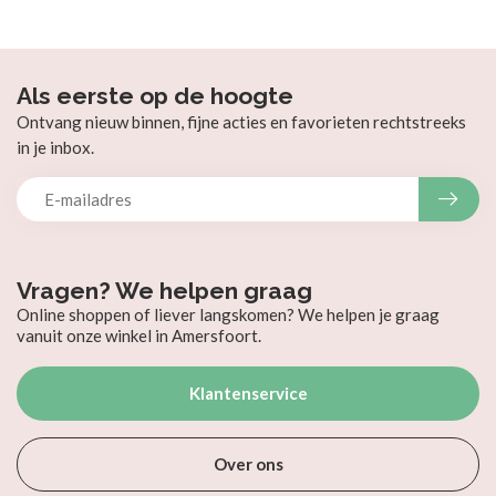
Als eerste op de hoogte
Ontvang nieuw binnen, fijne acties en favorieten rechtstreeks
in je inbox.
Vragen? We helpen graag
Online shoppen of liever langskomen? We helpen je graag
vanuit onze winkel in Amersfoort.
Klantenservice
Over ons