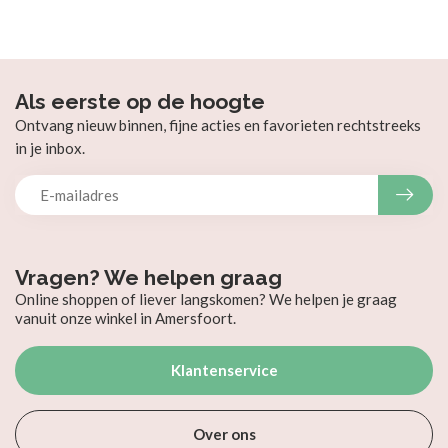
Als eerste op de hoogte
Ontvang nieuw binnen, fijne acties en favorieten rechtstreeks
in je inbox.
Vragen? We helpen graag
Online shoppen of liever langskomen? We helpen je graag
vanuit onze winkel in Amersfoort.
Klantenservice
Over ons