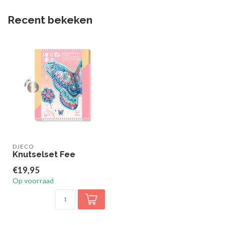
Recent bekeken
DJECO
Knutselset Fee
€19,95
Op voorraad