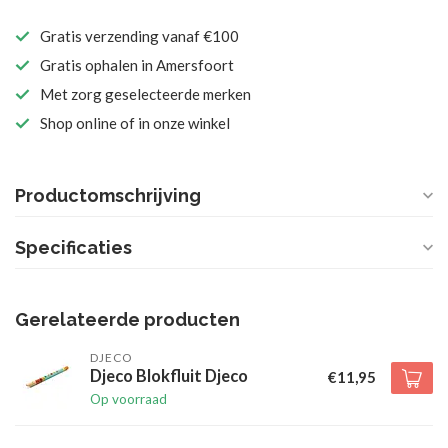
Gratis verzending vanaf €100
Gratis ophalen in Amersfoort
Met zorg geselecteerde merken
Shop online of in onze winkel
Productomschrijving
Specificaties
Gerelateerde producten
DJECO
Djeco Blokfluit Djeco
€11,95
Op voorraad