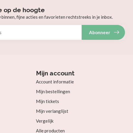
e op de hoogte
innen, fijne acties en favorieten rechtstreeks in je inbox.
Abonneer
Mijn account
Account informatie
Mijn bestellingen
Mijn tickets
Mijn verlanglijst
Vergelijk
Alle producten