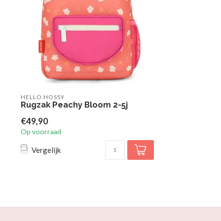
HELLO HOSSY
Rugzak Peachy Bloom 2-5j
€49,90
Op voorraad
Vergelijk