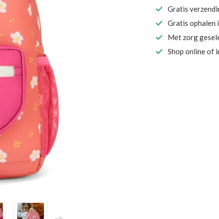
Gratis verzend
Gratis ophalen 
Met zorg gesel
Shop online of 