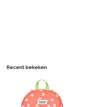
Recent bekeken