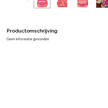
Productomschrijving
Geen informatie gevonden