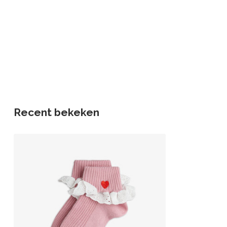
Recent bekeken