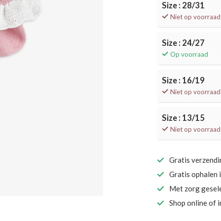
Size : 28/31
Niet op voorraad
Size : 24/27
Op voorraad
Size : 16/19
Niet op voorraad
Size : 13/15
Niet op voorraad
Gratis verzend
Gratis ophalen 
Met zorg gesel
Shop online of 