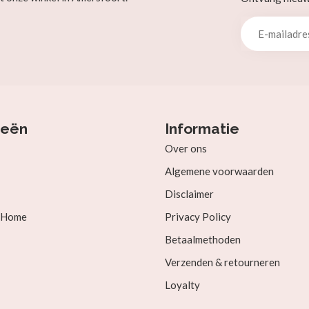
ieën
Informatie
Over ons
Algemene voorwaarden
Disclaimer
& Home
Privacy Policy
Betaalmethoden
Verzenden & retourneren
Loyalty