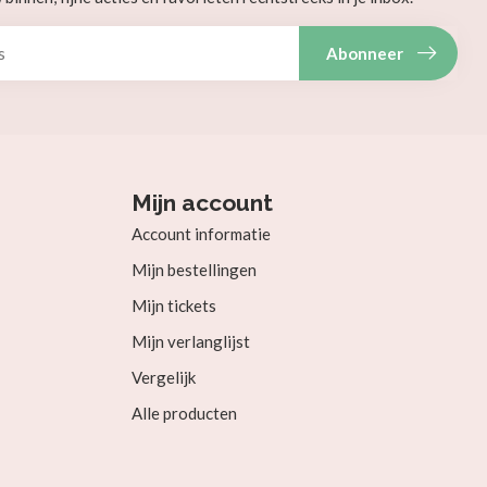
Abonneer
Mijn account
Account informatie
Mijn bestellingen
Mijn tickets
Mijn verlanglijst
Vergelijk
Alle producten