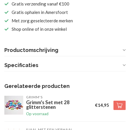
Gratis verzending vanaf €100
Gratis ophalen in Amersfoort
Met zorg geselecteerde merken
Shop online of in onze winkel
Productomschrijving
Specificaties
Gerelateerde producten
GRIMM'S
Grimm's Set met 28
€14,95
glitterstenen
Op voorraad
SJAAL MET EEN VERHAAL