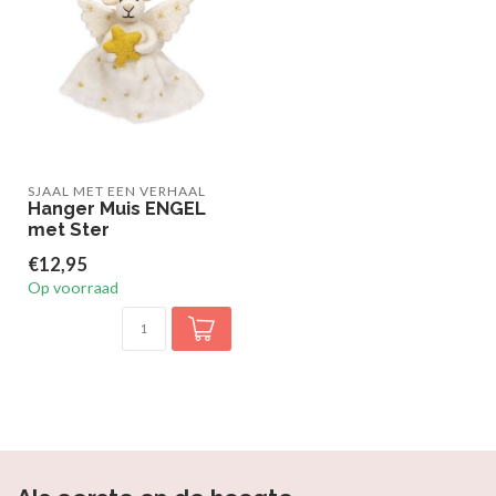
SJAAL MET EEN VERHAAL
Hanger Muis ENGEL
met Ster
€12,95
Op voorraad