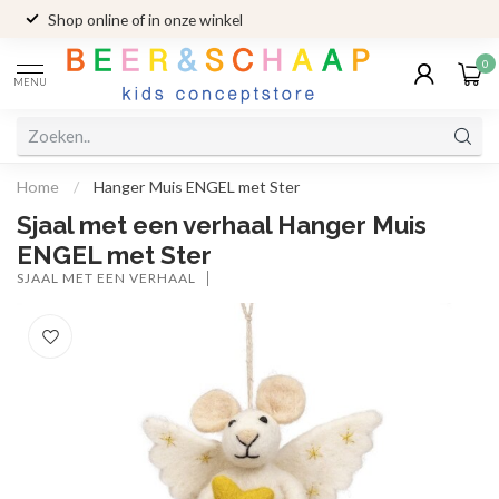
Shop online of in onze winkel
0
MENU
Home
/
Hanger Muis ENGEL met Ster
Sjaal met een verhaal Hanger Muis
ENGEL met Ster
SJAAL MET EEN VERHAAL