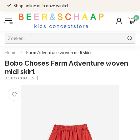
Shop online of in onze winkel
0
MENU
Home
/
Farm Adventure woven midi skirt
Bobo Choses Farm Adventure woven
midi skirt
BOBO CHOSES