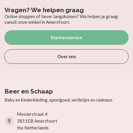
Vragen? We helpen graag
Online shoppen of liever langskomen? We helpen je graag
vanuit onze winkel in Amersfoort.
Klantenservice
Over ons
Beer en Schaap
Baby en kinderkleding, speelgoed, wolletjes en cadeaus.
Mooierstraat 4
3811EB Amersfoort
the Netherlands