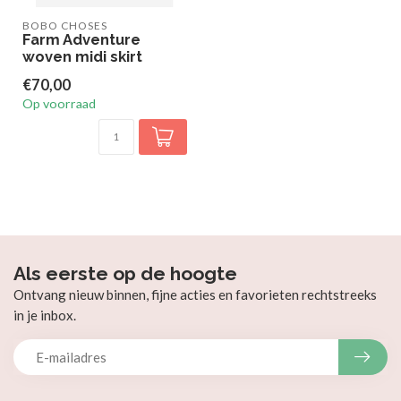
BOBO CHOSES
Farm Adventure
woven midi skirt
€70,00
Op voorraad
Als eerste op de hoogte
Ontvang nieuw binnen, fijne acties en favorieten rechtstreeks
in je inbox.