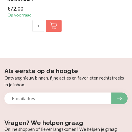
€72,00
Op voorraad
Als eerste op de hoogte
Ontvang nieuw binnen, fijne acties en favorieten rechtstreeks
in je inbox.
Vragen? We helpen graag
Online shoppen of liever langskomen? We helpen je graag