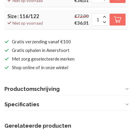
€36,01
Niet op voorraad
Size : 116/122
€72,00
€36,01
Niet op voorraad
Gratis verzending vanaf €100
Gratis ophalen in Amersfoort
Met zorg geselecteerde merken
Shop online of in onze winkel
Productomschrijving
Specificaties
Gerelateerde producten