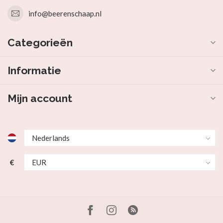
info@beerenschaap.nl
Categorieën
Informatie
Mijn account
€