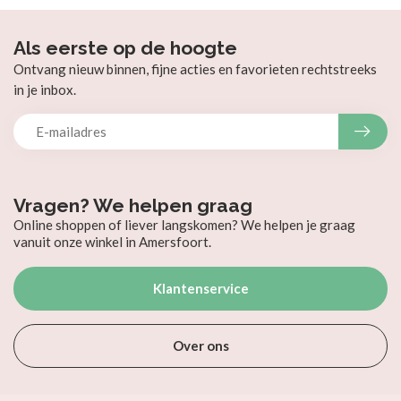
Als eerste op de hoogte
Ontvang nieuw binnen, fijne acties en favorieten rechtstreeks
in je inbox.
Vragen? We helpen graag
Online shoppen of liever langskomen? We helpen je graag
vanuit onze winkel in Amersfoort.
Klantenservice
Over ons