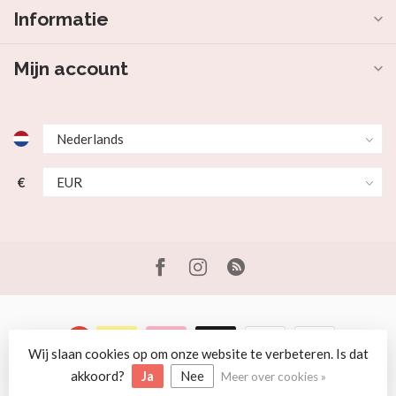
Informatie
Mijn account
€
Wij slaan cookies op om onze website te verbeteren. Is dat
© Copyright 2026 Beer en Schaap
akkoord?
Ja
Nee
Meer over cookies »