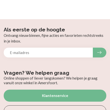
Als eerste op de hoogte
Ontvang nieuw binnen, fijne acties en favorieten rechtstreeks
in je inbox.
Vragen? We helpen graag
Online shoppen of liever langskomen? We helpen je graag
vanuit onze winkel in Amersfoort.
Klantenservice