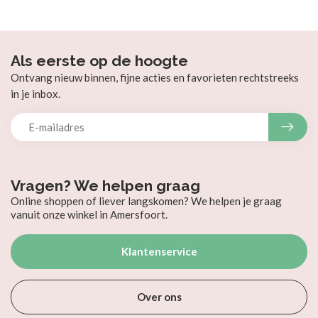
Als eerste op de hoogte
Ontvang nieuw binnen, fijne acties en favorieten rechtstreeks
in je inbox.
Vragen? We helpen graag
Online shoppen of liever langskomen? We helpen je graag
vanuit onze winkel in Amersfoort.
Klantenservice
Over ons