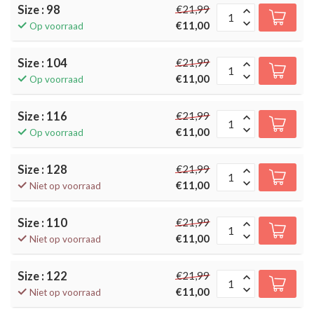
Size : 98
€21,99
€11,00
Op voorraad
Size : 104
€21,99
€11,00
Op voorraad
Size : 116
€21,99
€11,00
Op voorraad
Size : 128
€21,99
€11,00
Niet op voorraad
Size : 110
€21,99
€11,00
Niet op voorraad
Size : 122
€21,99
€11,00
Niet op voorraad