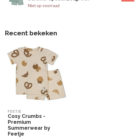
Niet op voorraad
Recent bekeken
FEETJE
Cosy Crumbs -
Premium
Summerwear by
Feetje