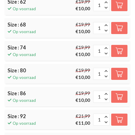
Size : 62
€19,99
€10,00
Op voorraad
Size : 68
€19,99
€10,00
Op voorraad
Size : 74
€19,99
€10,00
Op voorraad
Size : 80
€19,99
€10,00
Op voorraad
Size : 86
€19,99
€10,00
Op voorraad
Size : 92
€21,99
€11,00
Op voorraad