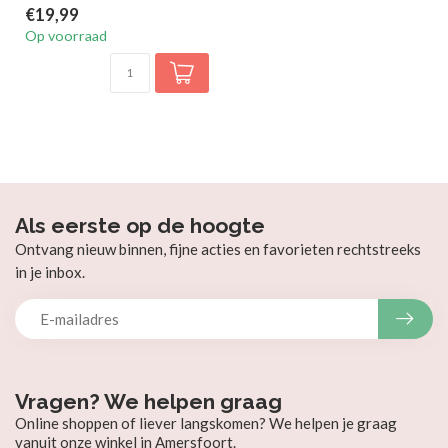
€19,99
Op voorraad
Als eerste op de hoogte
Ontvang nieuw binnen, fijne acties en favorieten rechtstreeks
in je inbox.
Vragen? We helpen graag
Online shoppen of liever langskomen? We helpen je graag
vanuit onze winkel in Amersfoort.