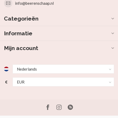
info@beerenschaap.nl
Categorieën
Informatie
Mijn account
€