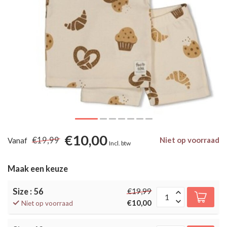
€10,00
€19,99
Niet op voorraad
Vanaf
Incl. btw
Maak een keuze
Size : 56
€19,99
€10,00
Niet op voorraad