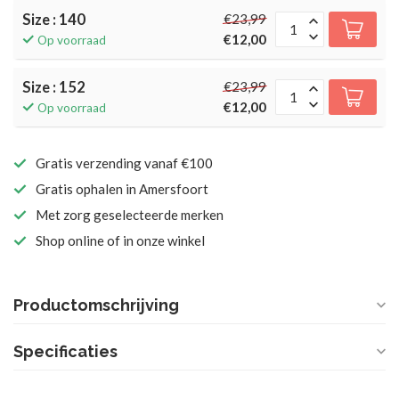
Size : 140
€23,99
€12,00
Op voorraad
Size : 152
€23,99
€12,00
Op voorraad
Gratis verzending vanaf €100
Gratis ophalen in Amersfoort
Met zorg geselecteerde merken
Shop online of in onze winkel
Productomschrijving
Specificaties