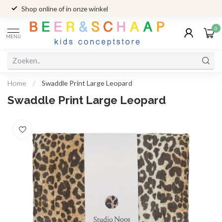
Shop online of in onze winkel
0
MENU
Home
/
Swaddle Print Large Leopard
Swaddle Print Large Leopard