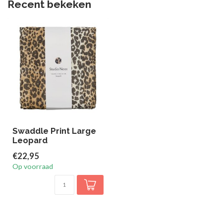
Recent bekeken
Swaddle Print Large
Leopard
€22,95
Op voorraad