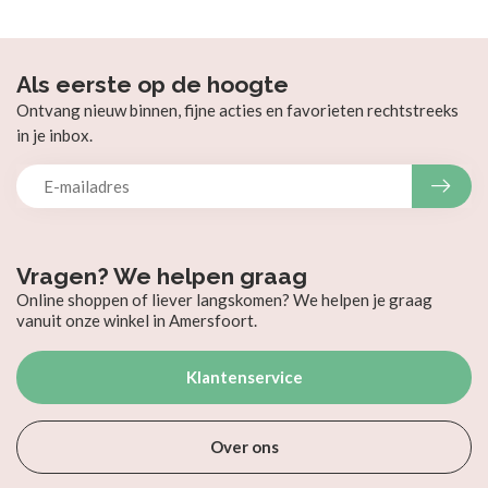
Als eerste op de hoogte
Ontvang nieuw binnen, fijne acties en favorieten rechtstreeks
in je inbox.
Vragen? We helpen graag
Online shoppen of liever langskomen? We helpen je graag
vanuit onze winkel in Amersfoort.
Klantenservice
Over ons