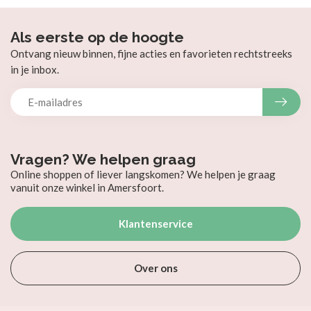
Als eerste op de hoogte
Ontvang nieuw binnen, fijne acties en favorieten rechtstreeks
in je inbox.
Vragen? We helpen graag
Online shoppen of liever langskomen? We helpen je graag
vanuit onze winkel in Amersfoort.
Klantenservice
Over ons