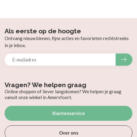
Als eerste op de hoogte
Ontvang nieuw binnen, fijne acties en favorieten rechtstreeks
in je inbox.
Vragen? We helpen graag
Online shoppen of liever langskomen? We helpen je graag
vanuit onze winkel in Amersfoort.
Klantenservice
Over ons