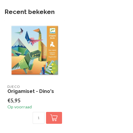
Recent bekeken
DJECO
Origamiset - Dino's
€5,95
Op voorraad