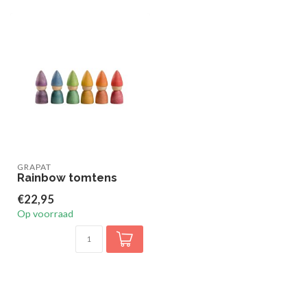
GRAPAT
Rainbow tomtens
€22,95
Op voorraad