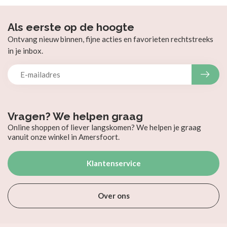
Als eerste op de hoogte
Ontvang nieuw binnen, fijne acties en favorieten rechtstreeks
in je inbox.
Vragen? We helpen graag
Online shoppen of liever langskomen? We helpen je graag
vanuit onze winkel in Amersfoort.
Klantenservice
Over ons