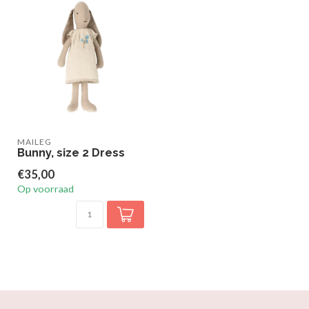
MAILEG
Bunny, size 2 Dress
€35,00
Op voorraad