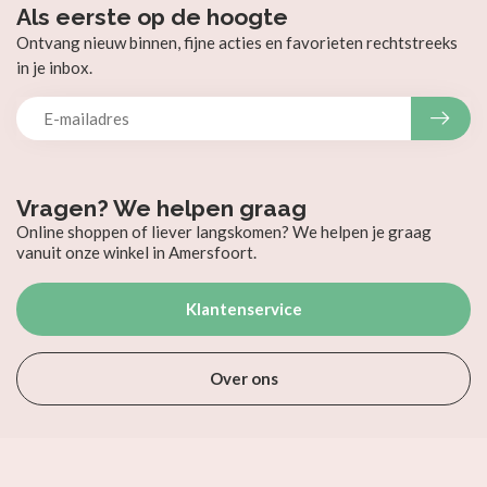
Als eerste op de hoogte
Ontvang nieuw binnen, fijne acties en favorieten rechtstreeks
in je inbox.
Vragen? We helpen graag
Online shoppen of liever langskomen? We helpen je graag
vanuit onze winkel in Amersfoort.
Klantenservice
Over ons