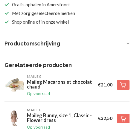
Gratis ophalen in Amersfoort
Met zorg geselecteerde merken
Shop online of in onze winkel
Productomschrijving
Gerelateerde producten
MAILEG
Maileg Macarons et chocolat
€21,00
chaud
Op voorraad
MAILEG
Maileg Bunny, size 1, Classic -
€32,50
Flower dress
Op voorraad