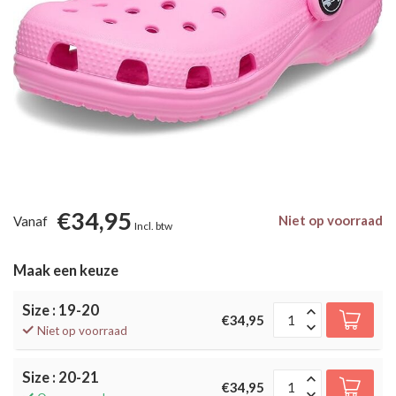
€34,95
Niet op voorraad
Vanaf
Incl. btw
Maak een keuze
Size : 19-20
€34,95
Niet op voorraad
Size : 20-21
€34,95