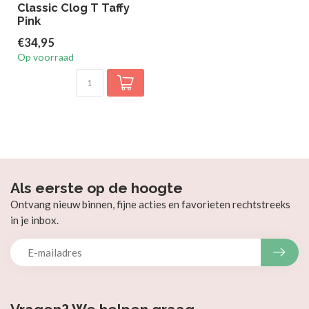
Classic Clog T Taffy
Pink
€34,95
Op voorraad
Als eerste op de hoogte
Ontvang nieuw binnen, fijne acties en favorieten rechtstreeks
in je inbox.