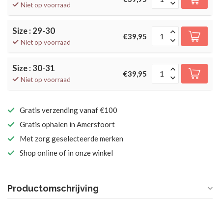
Niet op voorraad
Size : 29-30
€39,95
Niet op voorraad
Size : 30-31
€39,95
Niet op voorraad
Gratis verzending vanaf €100
Gratis ophalen in Amersfoort
Met zorg geselecteerde merken
Shop online of in onze winkel
Productomschrijving