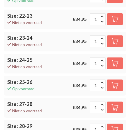
Op voorraad
Size : 22-23
€34,95
Niet op voorraad
Size : 23-24
€34,95
Niet op voorraad
Size : 24-25
€34,95
Niet op voorraad
Size : 25-26
€34,95
Op voorraad
Size : 27-28
€34,95
Niet op voorraad
Size : 28-29
€39,95