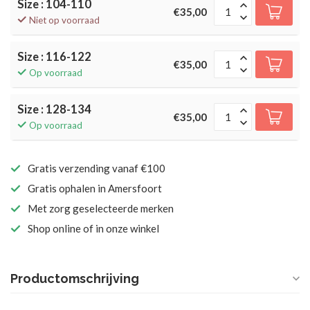
Size : 104-110
€35,00
Niet op voorraad
Size : 116-122
€35,00
Op voorraad
Size : 128-134
€35,00
Op voorraad
Gratis verzending vanaf €100
Gratis ophalen in Amersfoort
Met zorg geselecteerde merken
Shop online of in onze winkel
Productomschrijving