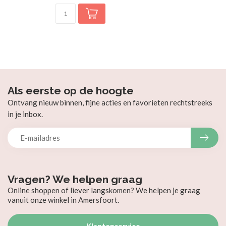
Als eerste op de hoogte
Ontvang nieuw binnen, fijne acties en favorieten rechtstreeks
in je inbox.
Vragen? We helpen graag
Online shoppen of liever langskomen? We helpen je graag
vanuit onze winkel in Amersfoort.