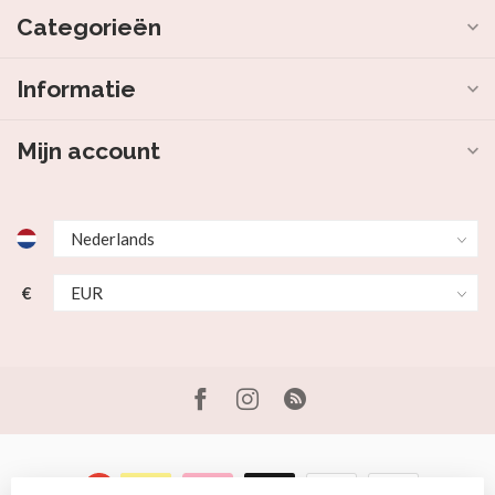
Categorieën
Informatie
Mijn account
€