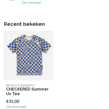
Op voorraad
Recent bekeken
BEACH & BANDITS
CHECKERED Summer
Uv Tee
€35,00
Op voorraad