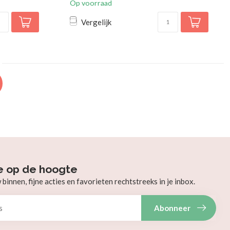
Op voorraad
Vergelijk
e op de hoogte
innen, fijne acties en favorieten rechtstreeks in je inbox.
Abonneer