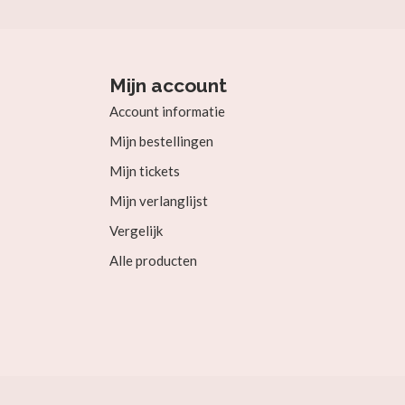
Mijn account
Account informatie
Mijn bestellingen
Mijn tickets
Mijn verlanglijst
Vergelijk
Alle producten