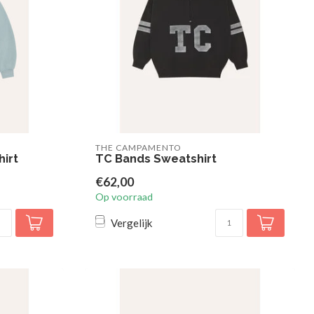
THE CAMPAMENTO
hirt
TC Bands Sweatshirt
€62,00
Op voorraad
Vergelijk