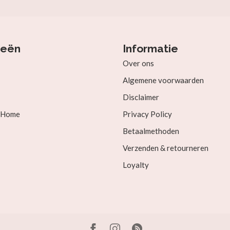
ieën
Informatie
Over ons
Algemene voorwaarden
Disclaimer
& Home
Privacy Policy
Betaalmethoden
Verzenden & retourneren
Loyalty