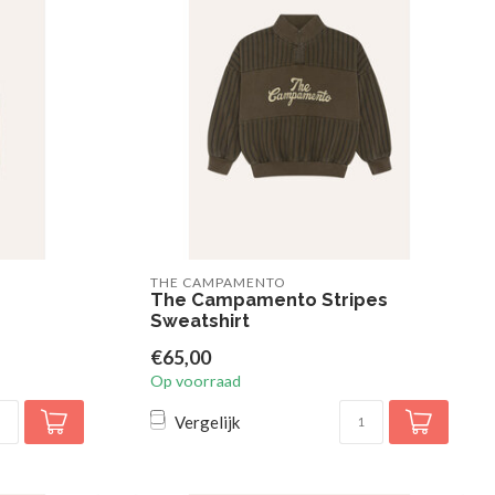
THE CAMPAMENTO
The Campamento Stripes
Sweatshirt
€65,00
Op voorraad
Vergelijk