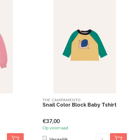
THE CAMPAMENTO
Snail Color Block Baby Tshirt
€37,00
Op voorraad
Vergelijk