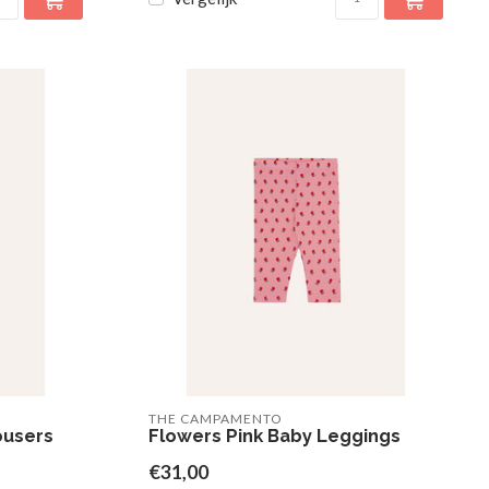
THE CAMPAMENTO
ousers
Flowers Pink Baby Leggings
€31,00