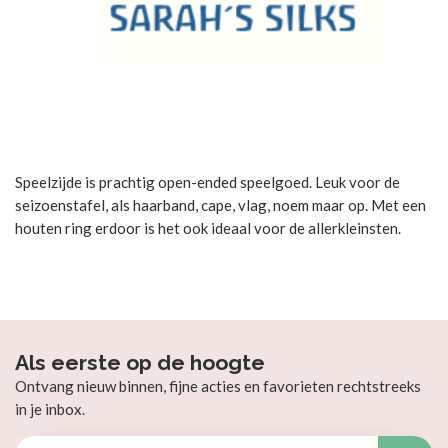
Speelzijde is prachtig open-ended speelgoed. Leuk voor de
seizoenstafel, als haarband, cape, vlag, noem maar op. Met een
houten ring erdoor is het ook ideaal voor de allerkleinsten.
Als eerste op de hoogte
Ontvang nieuw binnen, fijne acties en favorieten rechtstreeks
in je inbox.