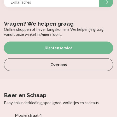
Vragen? We helpen graag
Online shoppen of liever langskomen? We helpen je graag
vanuit onze winkel in Amersfoort.
Klantenservice
Over ons
Beer en Schaap
Baby en kinderkleding, speelgoed, wolletjes en cadeaus.
Mooierstraat 4