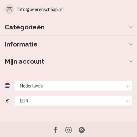
info@beerenschaap.nl
Categorieën
Informatie
Mijn account
€