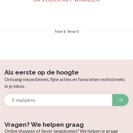
Toon
1
-
0
van 0
Als eerste op de hoogte
Ontvang nieuw binnen, fijne acties en favorieten rechtstreeks
in je inbox.
Vragen? We helpen graag
Online shoppen of liever langskomen? We helpen je graag