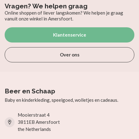
Vragen? We helpen graag
Online shoppen of liever langskomen? We helpen je graag
vanuit onze winkel in Amersfoort.
Klantenservice
Over ons
Beer en Schaap
Baby en kinderkleding, speelgoed, wolletjes en cadeaus.
Mooierstraat 4
3811EB Amersfoort
the Netherlands