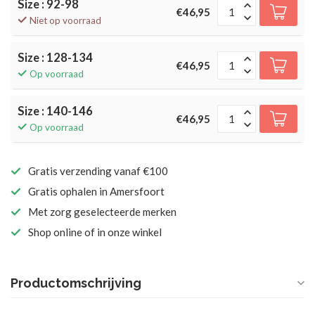
Size : 92-98
€46,95
Niet op voorraad
Size : 128-134
€46,95
Op voorraad
Size : 140-146
€46,95
Op voorraad
Gratis verzending vanaf €100
Gratis ophalen in Amersfoort
Met zorg geselecteerde merken
Shop online of in onze winkel
Productomschrijving