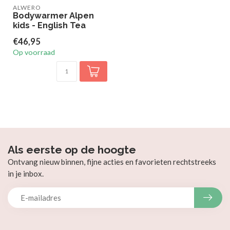
ALWERO
Bodywarmer Alpen
kids - English Tea
€46,95
Op voorraad
Als eerste op de hoogte
Ontvang nieuw binnen, fijne acties en favorieten rechtstreeks
in je inbox.