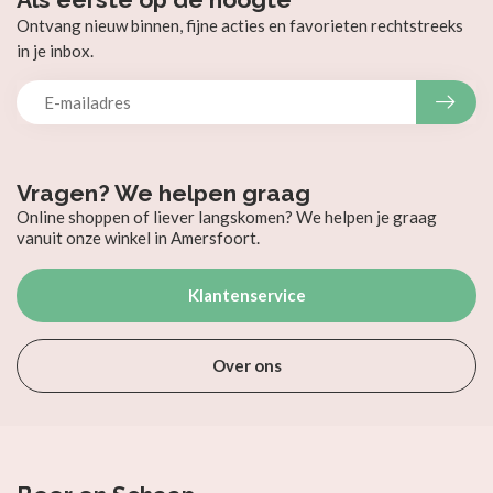
Ontvang nieuw binnen, fijne acties en favorieten rechtstreeks
in je inbox.
Vragen? We helpen graag
Online shoppen of liever langskomen? We helpen je graag
vanuit onze winkel in Amersfoort.
Klantenservice
Over ons