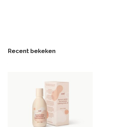
Recent bekeken