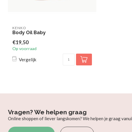
KENKO
Body Oil Baby
€19,50
Op voorraad
Vergelijk
Vragen? We helpen graag
Online shoppen of liever langskomen? We helpen je graag vanui