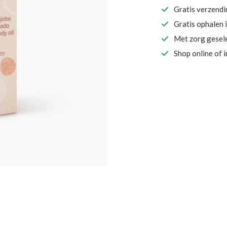
Gratis verzend
Gratis ophalen 
Met zorg gesel
Shop online of 