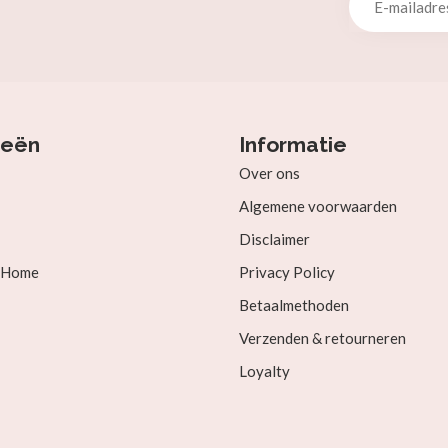
ieën
Informatie
Over ons
Algemene voorwaarden
Disclaimer
& Home
Privacy Policy
Betaalmethoden
Verzenden & retourneren
Loyalty