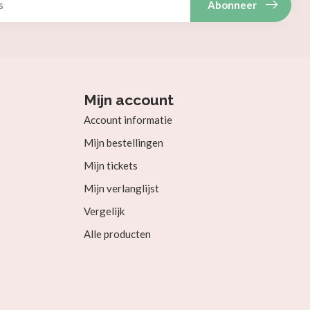
Abonneer
Mijn account
Account informatie
Mijn bestellingen
Mijn tickets
Mijn verlanglijst
Vergelijk
Alle producten