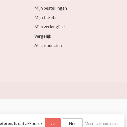
Mijn bestellingen
Mijn tickets
Mijn verlanglijst
Vergelijk
Alle producten
eteren. Is dat akkoord?
Ja
Nee
Meer over cookies »