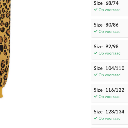
Size : 68/74
Op voorraad
Size : 80/86
Op voorraad
Size : 92/98
Op voorraad
Size : 104/110
Op voorraad
Size : 116/122
Op voorraad
Size : 128/134
Op voorraad