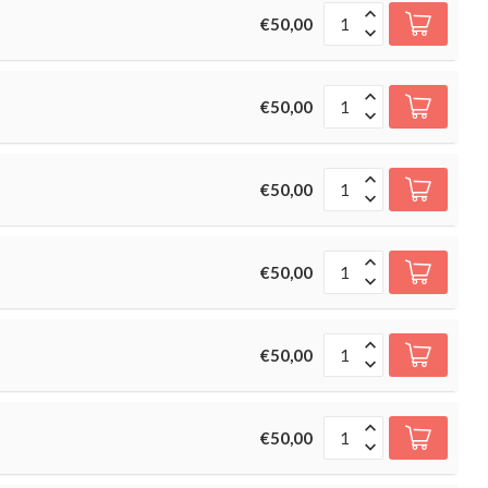
€50,00
€50,00
€50,00
€50,00
€50,00
€50,00