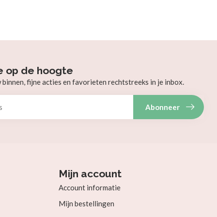
e op de hoogte
innen, fijne acties en favorieten rechtstreeks in je inbox.
Abonneer
Mijn account
Account informatie
Mijn bestellingen