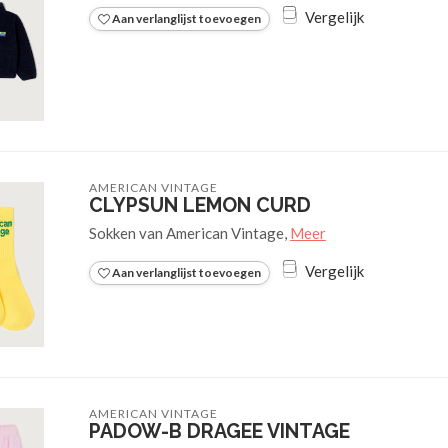
Vergelijk
Aan verlanglijst toevoegen
AMERICAN VINTAGE
CLYPSUN LEMON CURD
Sokken van American Vintage,
Meer
Vergelijk
Aan verlanglijst toevoegen
AMERICAN VINTAGE
PADOW-B DRAGEE VINTAGE