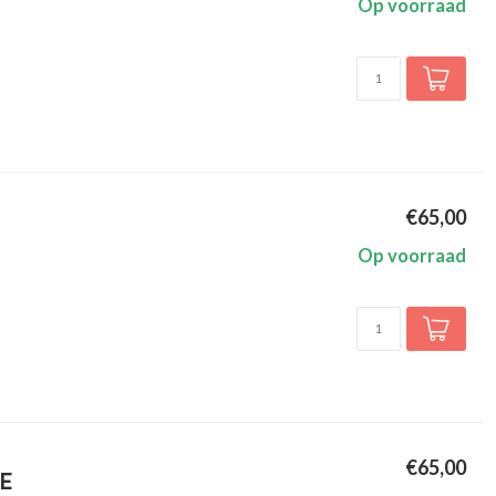
Op voorraad
€65,00
Op voorraad
€65,00
GE