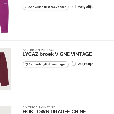
Vergelijk
Aan verlanglijst toevoegen
AMERICAN VINTAGE
LYCAZ broek VIGNE VINTAGE
Vergelijk
Aan verlanglijst toevoegen
AMERICAN VINTAGE
HOKTOWN DRAGEE CHINE