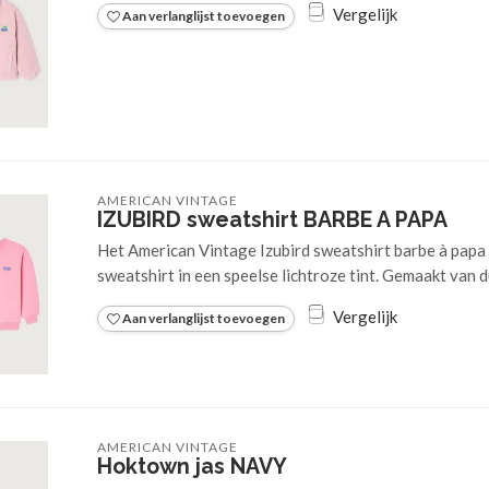
Vergelijk
Aan verlanglijst toevoegen
AMERICAN VINTAGE
IZUBIRD sweatshirt BARBE A PAPA
Het American Vintage Izubird sweatshirt barbe à papa 
sweatshirt in een speelse lichtroze tint. Gemaakt van 
Vergelijk
Aan verlanglijst toevoegen
AMERICAN VINTAGE
Hoktown jas NAVY