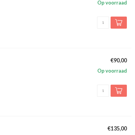
Op voorraad
€90,00
Op voorraad
€135,00