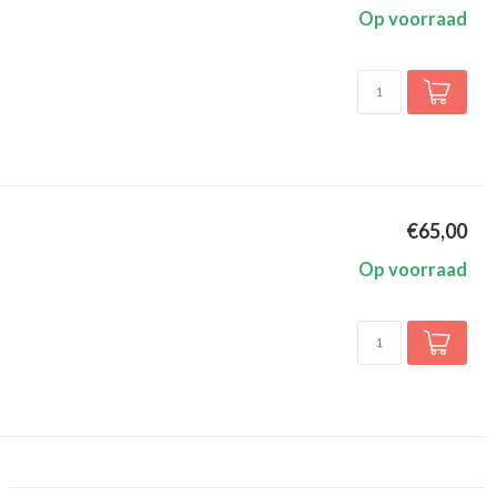
Op voorraad
€65,00
Op voorraad