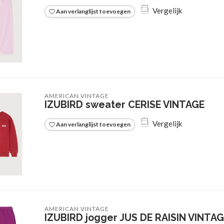
Vergelijk
Aan verlanglijst toevoegen
AMERICAN VINTAGE
IZUBIRD sweater CERISE VINTAGE
Vergelijk
Aan verlanglijst toevoegen
AMERICAN VINTAGE
IZUBIRD jogger JUS DE RAISIN VINTA